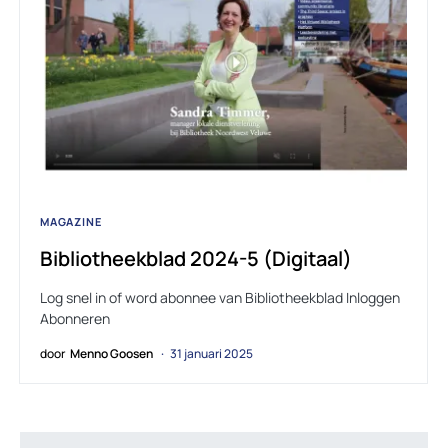
MAGAZINE
Bibliotheekblad 2024-5 (Digitaal)
Log snel in of word abonnee van Bibliotheekblad Inloggen
Abonneren
door
Menno Goosen
31 januari 2025