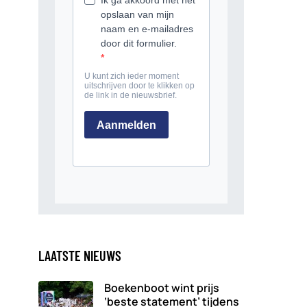
LAATSTE NIEUWS
Boekenboot wint prijs
‘beste statement’ tijdens