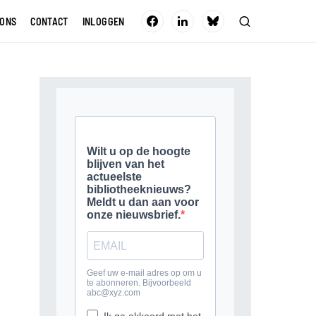
 ONS
CONTACT
INLOGGEN