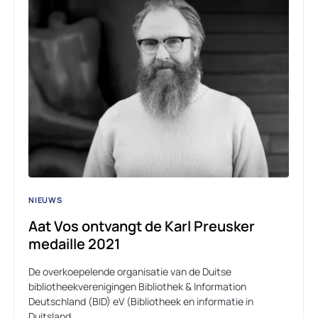
NIEUWS
Aat Vos ontvangt de Karl Preusker
medaille 2021
De overkoepelende organisatie van de Duitse
bibliotheekverenigingen Bibliothek & Information
Deutschland (BID) eV (Bibliotheek en informatie in
Duitsland…