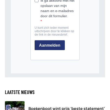
LAATSTE NIEUWS
Boekenboot wint prijs ‘beste statement’