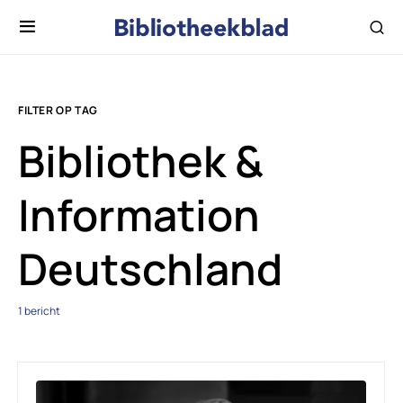
FILTER OP TAG
Bibliothek &
Information
Deutschland
1 bericht