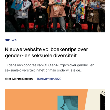
NIEUWS
Nieuwe website vol boekentips over
gender- en seksuele diversiteit
Tijdens een congres van COC en Rutgers over gender- en
seksuele diversiteit in het primair onderwijs is de…
door
Menno Goosen
16 november 2022