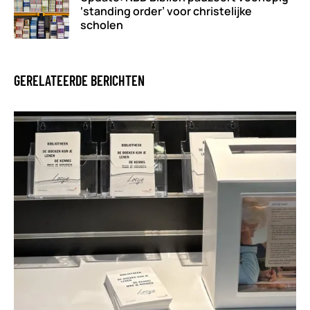
‘standing order’ voor christelijke
scholen
GERELATEERDE BERICHTEN