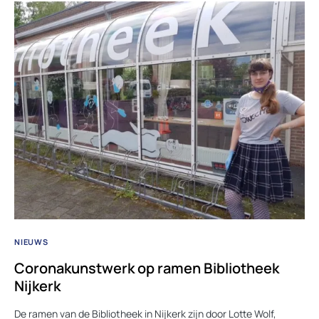
NIEUWS
Coronakunstwerk op ramen Bibliotheek
Nijkerk
De ramen van de Bibliotheek in Nijkerk zijn door Lotte Wolf,