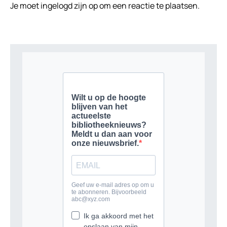
Je moet
ingelogd zijn op
om een reactie te plaatsen.