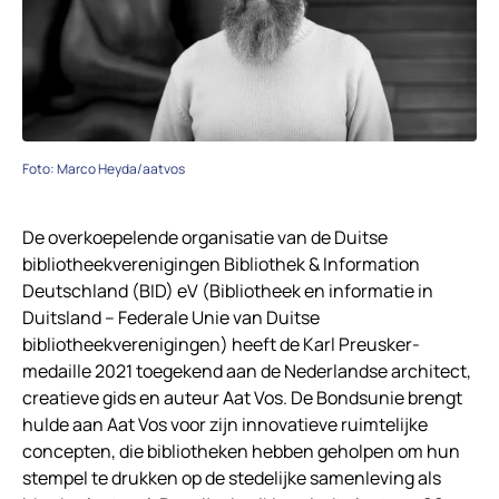
Foto: Marco Heyda/aatvos
De overkoepelende organisatie van de Duitse
bibliotheekverenigingen Bibliothek & Information
Deutschland (BID) eV (Bibliotheek en informatie in
Duitsland – Federale Unie van Duitse
bibliotheekverenigingen) heeft de Karl Preusker-
medaille 2021 toegekend aan de Nederlandse architect,
creatieve gids en auteur Aat Vos. De Bondsunie brengt
hulde aan Aat Vos voor zijn innovatieve ruimtelijke
concepten, die bibliotheken hebben geholpen om hun
stempel te drukken op de stedelijke samenleving als