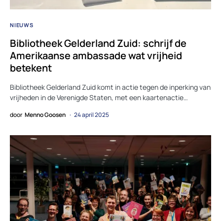
NIEUWS
Bibliotheek Gelderland Zuid: schrijf de
Amerikaanse ambassade wat vrijheid
betekent
Bibliotheek Gelderland Zuid komt in actie tegen de inperking van
vrijheden in de Verenigde Staten, met een kaartenactie…
door
Menno Goosen
24 april 2025