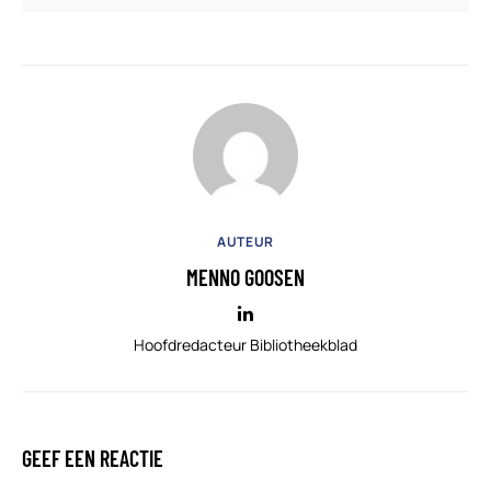
AUTEUR
MENNO GOOSEN
Hoofdredacteur Bibliotheekblad
GEEF EEN REACTIE