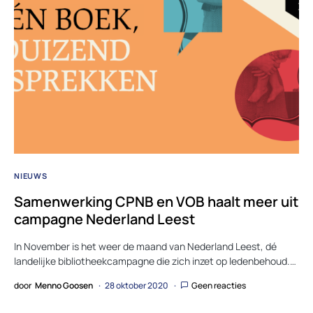
NIEUWS
Samenwerking CPNB en VOB haalt meer uit
campagne Nederland Leest
In November is het weer de maand van Nederland Leest, dé
landelijke bibliotheekcampagne die zich inzet op ledenbehoud.…
door
Menno Goosen
28 oktober 2020
Geen reacties