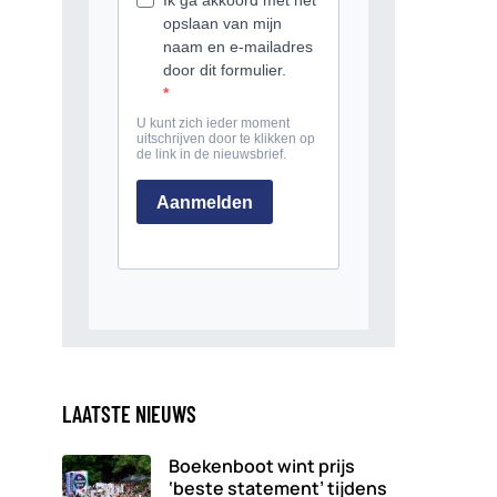
LAATSTE NIEUWS
Boekenboot wint prijs
‘beste statement’ tijdens