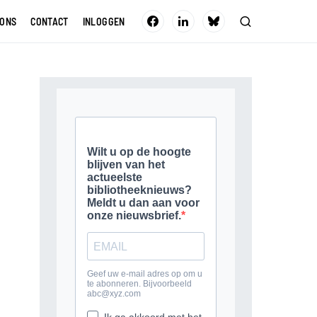
 ONS
CONTACT
INLOGGEN