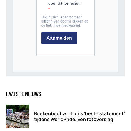
LAATSTE NIEUWS
Boekenboot wint prijs ‘beste statement’
tijdens WorldPride. Een fotoverslag