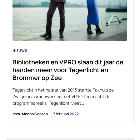
NIEUWS
Bibliotheken en VPRO slaan dit jaar de
handen ineen voor Tegenlicht en
Brommer op Zee
TegenlichtIn het najaar van 2013 startte Pakhuis de
Zwijger in samenwerking met VPRO Tegenlicht de
programmareeks: Tegenlicht Meet…
door
Menno Goosen
7 februari 2022