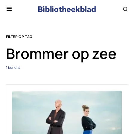
FILTER OP TAG
Brommer op zee
1 bericht