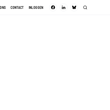
 ONS
CONTACT
INLOGGEN