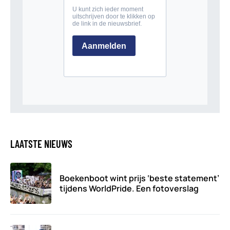
LAATSTE NIEUWS
Boekenboot wint prijs ‘beste statement’
tijdens WorldPride. Een fotoverslag