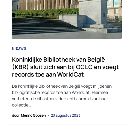
NIEUWS
Koninklijke Bibliotheek van België
(KBR) sluit zich aan bij OCLC en voegt
records toe aan WorldCat
De Koninklijke Bibliotheek van België voegt miljoenen
bibliografische records toe aan WorldCat. Hiermee
verbetert de bibliotheek de zichtbaarheid van haar
collectie…
door
Menno Goosen
23 augustus 2023