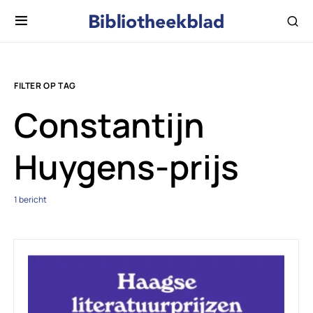
FILTER OP TAG
Constantijn
Huygens-prijs
1 bericht