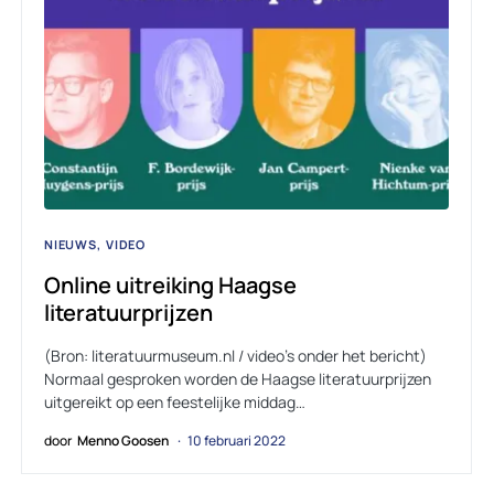
NIEUWS
VIDEO
Online uitreiking Haagse
literatuurprijzen
(Bron: literatuurmuseum.nl / video’s onder het bericht)
Normaal gesproken worden de Haagse literatuurprijzen
uitgereikt op een feestelijke middag…
door
Menno Goosen
10 februari 2022