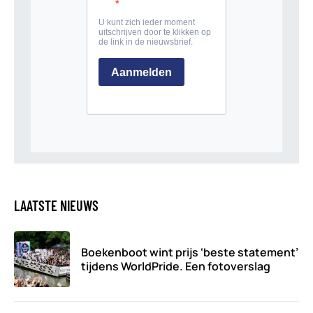
LAATSTE NIEUWS
Boekenboot wint prijs ‘beste statement’
tijdens WorldPride. Een fotoverslag