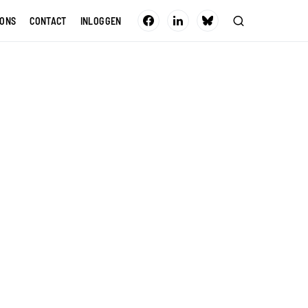
 ONS
CONTACT
INLOGGEN