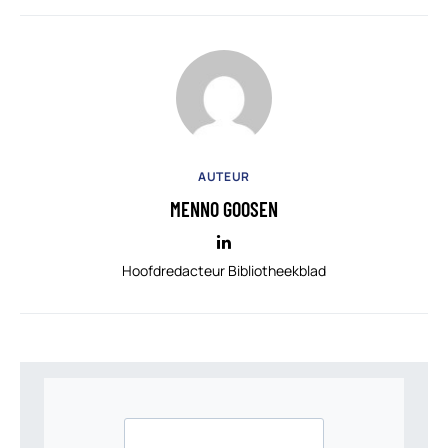
AUTEUR
MENNO GOOSEN
Hoofdredacteur Bibliotheekblad