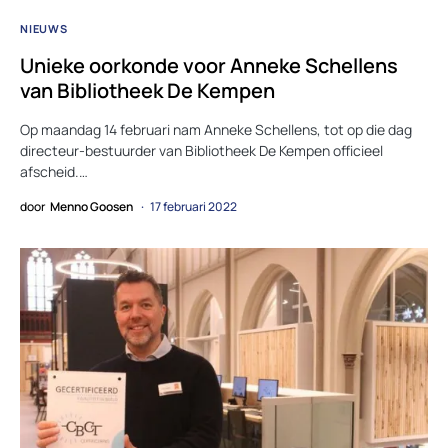
NIEUWS
Unieke oorkonde voor Anneke Schellens
van Bibliotheek De Kempen
Op maandag 14 februari nam Anneke Schellens, tot op die dag
directeur-bestuurder van Bibliotheek De Kempen officieel
afscheid.…
door
Menno Goosen
17 februari 2022