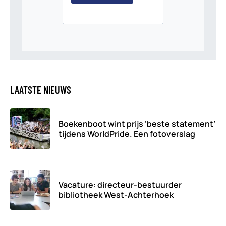
LAATSTE NIEUWS
Boekenboot wint prijs ‘beste statement’
tijdens WorldPride. Een fotoverslag
Vacature: directeur-bestuurder
bibliotheek West-Achterhoek