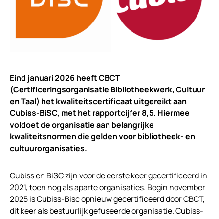
Eind januari 2026 heeft CBCT
(Certificeringsorganisatie Bibliotheekwerk, Cultuur
en Taal) het kwaliteitscertificaat uitgereikt aan
Cubiss-BiSC, met het rapportcijfer 8,5. Hiermee
voldoet de organisatie aan belangrijke
kwaliteitsnormen die gelden voor bibliotheek- en
cultuurorganisaties.
Cubiss en BiSC zijn voor de eerste keer gecertificeerd in
2021, toen nog als aparte organisaties. Begin november
2025 is Cubiss-Bisc opnieuw gecertificeerd door CBCT,
dit keer als bestuurlijk gefuseerde organisatie. Cubiss-