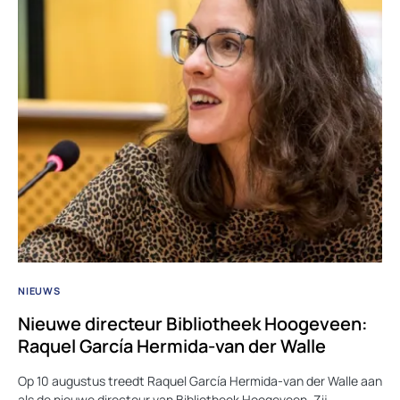
NIEUWS
Nieuwe directeur Bibliotheek Hoogeveen:
Raquel García Hermida-van der Walle
Op 10 augustus treedt Raquel García Hermida-van der Walle aan
als de nieuwe directeur van Bibliotheek Hoogeveen. Zij…