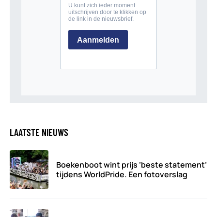
LAATSTE NIEUWS
Boekenboot wint prijs ‘beste statement’
tijdens WorldPride. Een fotoverslag