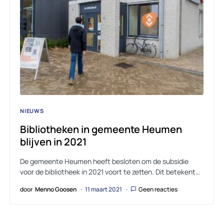
NIEUWS
Bibliotheken in gemeente Heumen
blijven in 2021
De gemeente Heumen heeft besloten om de subsidie
voor de bibliotheek in 2021 voort te zetten. Dit betekent…
door
Menno Goosen
11 maart 2021
Geen reacties