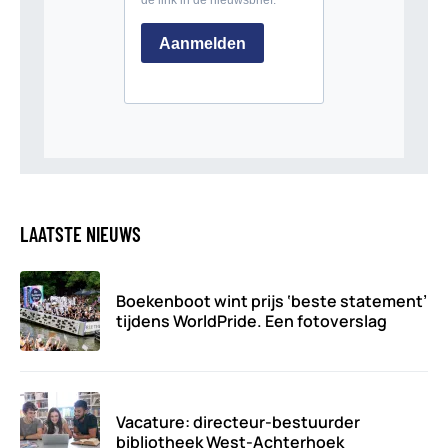
LAATSTE NIEUWS
Boekenboot wint prijs ‘beste statement’
tijdens WorldPride. Een fotoverslag
Vacature: directeur-bestuurder
bibliotheek West-Achterhoek