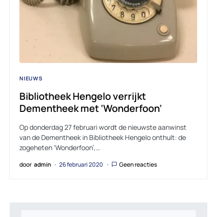
NIEUWS
Bibliotheek Hengelo verrijkt
Dementheek met ‘Wonderfoon’
Op donderdag 27 februari wordt de nieuwste aanwinst
van de Dementheek in Bibliotheek Hengelo onthult: de
zogeheten ‘Wonderfoon’,…
door
admin
26 februari 2020
Geen reacties