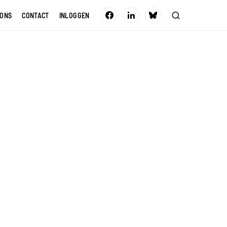
 ONS
CONTACT
INLOGGEN