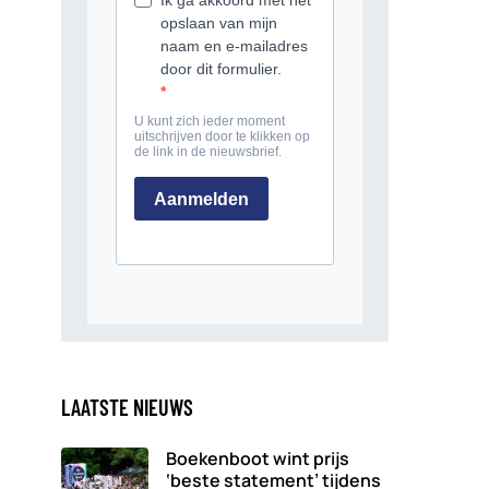
LAATSTE NIEUWS
Boekenboot wint prijs
‘beste statement’ tijdens