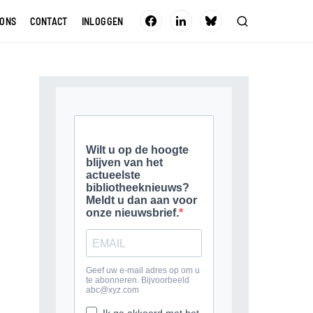
 ONS
CONTACT
INLOGGEN