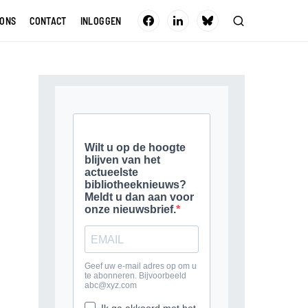
 ONS
CONTACT
INLOGGEN