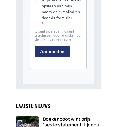
LAATSTE NIEUWS
Boekenboot wint prijs
‘beste statement’ tijdens