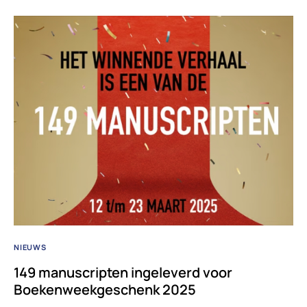
NIEUWS
149 manuscripten ingeleverd voor
Boekenweekgeschenk 2025