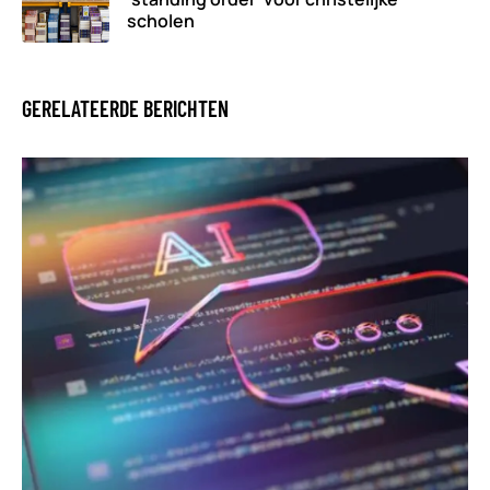
scholen
GERELATEERDE BERICHTEN