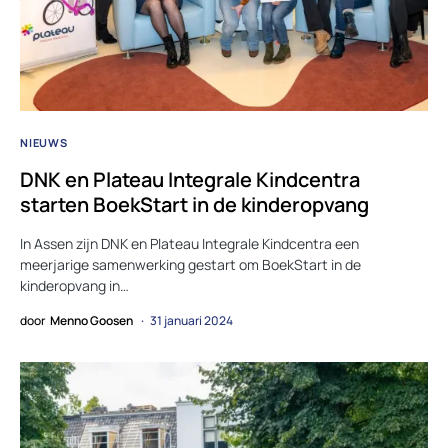
NIEUWS
DNK en Plateau Integrale Kindcentra
starten BoekStart in de kinderopvang
In Assen zijn DNK en Plateau Integrale Kindcentra een
meerjarige samenwerking gestart om BoekStart in de
kinderopvang in…
door
Menno Goosen
31 januari 2024