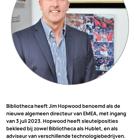
Bibliotheca heeft Jim Hopwood benoemd als de
nieuwe algemeen directeur van EMEA, met ingang
van 3 juli 2023. Hopwood heeft sleutelposities
bekleed bij zowel Bibliotheca als Hublet, en als
adviseur van verschillende technologiebedrijven.