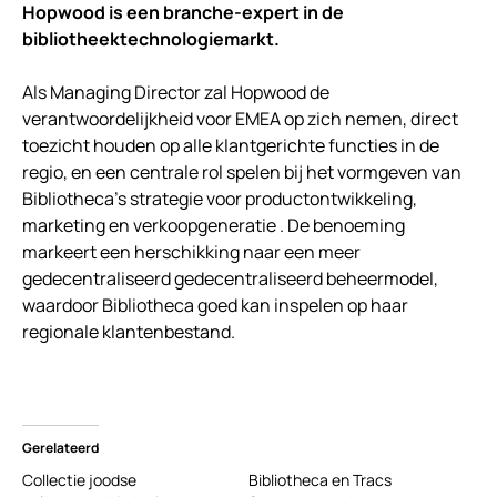
Hopwood is een branche-expert in de
bibliotheektechnologiemarkt.
Als Managing Director zal Hopwood de
verantwoordelijkheid voor EMEA op zich nemen, direct
toezicht houden op alle klantgerichte functies in de
regio, en een centrale rol spelen bij het vormgeven van
Bibliotheca’s strategie voor productontwikkeling,
marketing en verkoopgeneratie . De benoeming
markeert een herschikking naar een meer
gedecentraliseerd gedecentraliseerd beheermodel,
waardoor Bibliotheca goed kan inspelen op haar
regionale klantenbestand.
Gerelateerd
Collectie joodse
Bibliotheca en Tracs