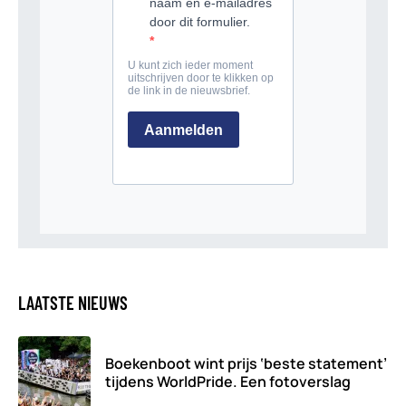
LAATSTE NIEUWS
Boekenboot wint prijs ‘beste statement’
tijdens WorldPride. Een fotoverslag