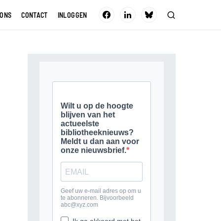
 ONS
CONTACT
INLOGGEN