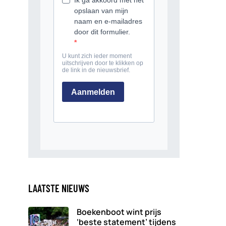
LAATSTE NIEUWS
Boekenboot wint prijs
‘beste statement’ tijdens