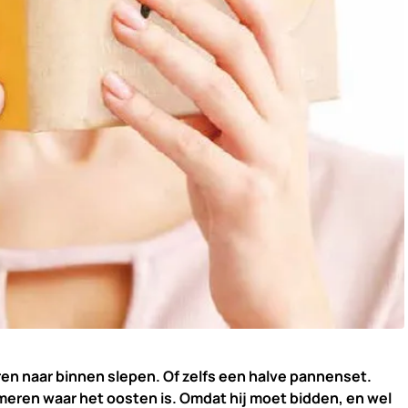
ren naar binnen slepen. Of zelfs een halve pannenset.
meren waar het oosten is. Omdat hij moet bidden, en wel