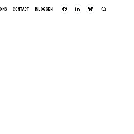
 ONS
CONTACT
INLOGGEN