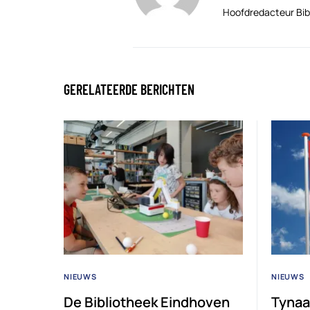
Hoofdredacteur Bib
GERELATEERDE BERICHTEN
NIEUWS
NIEUWS
De Bibliotheek Eindhoven
Tynaa