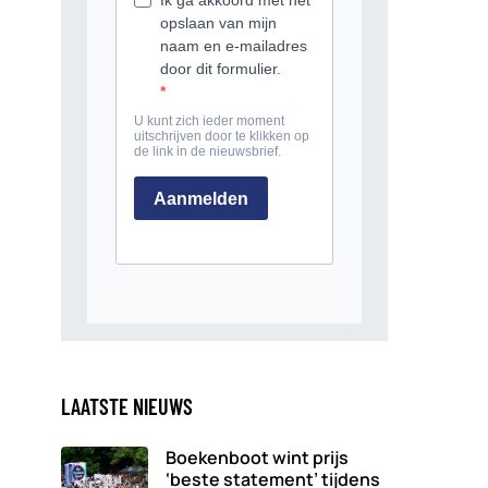
LAATSTE NIEUWS
Boekenboot wint prijs
‘beste statement’ tijdens