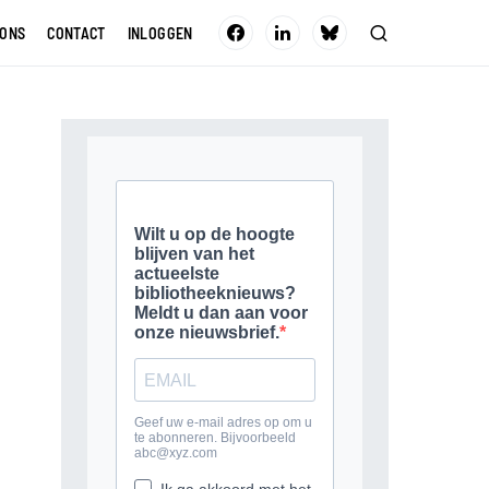
 ONS
CONTACT
INLOGGEN