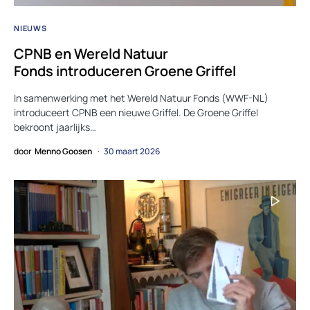
NIEUWS
CPNB en Wereld Natuur
Fonds introduceren Groene Griffel
In samenwerking met het Wereld Natuur Fonds (WWF-NL)
introduceert CPNB een nieuwe Griffel. De Groene Griffel
bekroont jaarlijks…
door
Menno Goosen
30 maart 2026