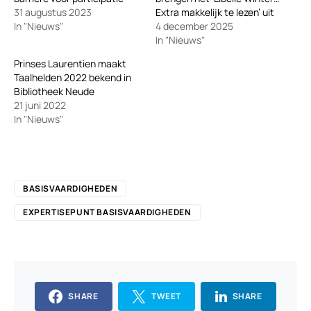
31 augustus 2023
Extra makkelijk te lezen’ uit
In "Nieuws"
4 december 2025
In "Nieuws"
Prinses Laurentien maakt
Taalhelden 2022 bekend in
Bibliotheek Neude
21 juni 2022
In "Nieuws"
BASISVAARDIGHEDEN
EXPERTISEPUNT BASISVAARDIGHEDEN
SHARE
TWEET
SHARE