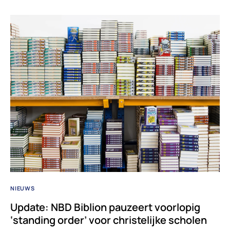
NIEUWS
Update: NBD Biblion pauzeert voorlopig
‘standing order’ voor christelijke scholen