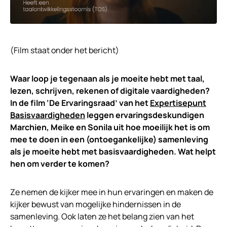
(Film staat onder het bericht)
Waar loop je tegenaan als je moeite hebt met taal,
lezen, schrijven, rekenen of digitale vaardigheden?
In de film ‘De Ervaringsraad’ van het
Expertisepunt
Basisvaardigheden
leggen ervaringsdeskundigen
Marchien, Meike en Sonila uit hoe moeilijk het is om
mee te doen in een (ontoegankelijke) samenleving
als je moeite hebt met basisvaardigheden. Wat helpt
hen om verder te komen?
Ze nemen de kijker mee in hun ervaringen en maken de
kijker bewust van mogelijke hindernissen in de
samenleving. Ook laten ze het belang zien van het