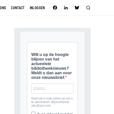
 ONS
CONTACT
INLOGGEN