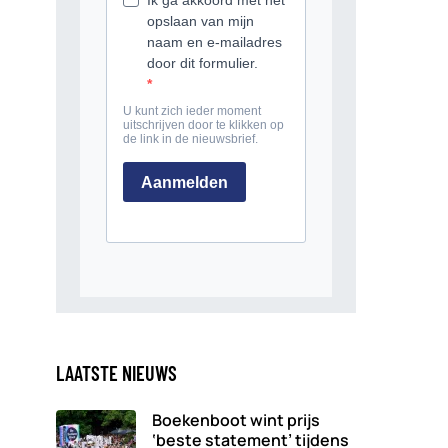
LAATSTE NIEUWS
Boekenboot wint prijs
‘beste statement’ tijdens