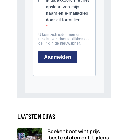
LAATSTE NIEUWS
Boekenboot wint prijs
‘beste statement’ tijdens