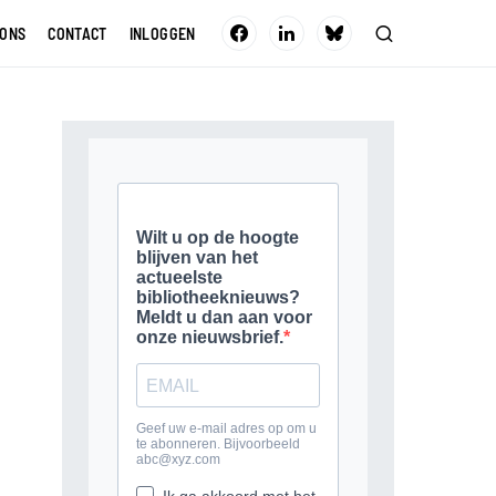
 ONS
CONTACT
INLOGGEN