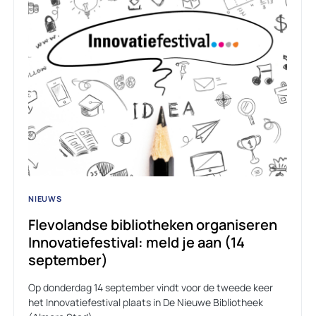
NIEUWS
Flevolandse bibliotheken organiseren
Innovatiefestival: meld je aan (14
september)
Op donderdag 14 september vindt voor de tweede keer
het Innovatiefestival plaats in De Nieuwe Bibliotheek