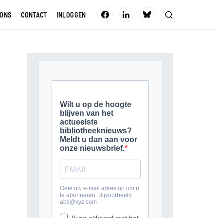
 ONS
CONTACT
INLOGGEN