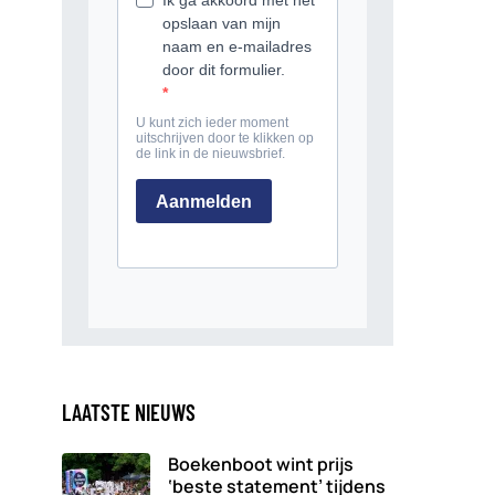
LAATSTE NIEUWS
Boekenboot wint prijs
‘beste statement’ tijdens