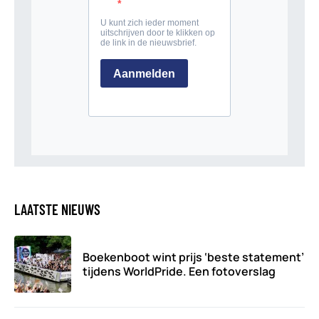
LAATSTE NIEUWS
Boekenboot wint prijs ‘beste statement’
tijdens WorldPride. Een fotoverslag