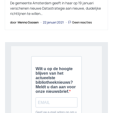
De gemeente Amsterdam geeft in haar op 19 januari
verschenen nieuwe Datastrategie aan nieuwe, duidelijke
richtlijnen te willen…
door
Menno Goosen
22 januari 2021
Geen reacties