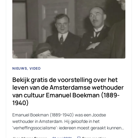
NIEUWS
VIDEO
Bekijk gratis de voorstelling over het
leven van de Amsterdamse wethouder
van cultuur Emanuel Boekman (1889-
1940)
Emanuel Boekman (1889-1940) was een Joodse
wethouder in Amsterdam. Hij geloofde in het
‘verheffingssocialisme’: iedereen moest geraakt kunnen…