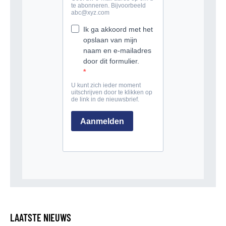
LAATSTE NIEUWS