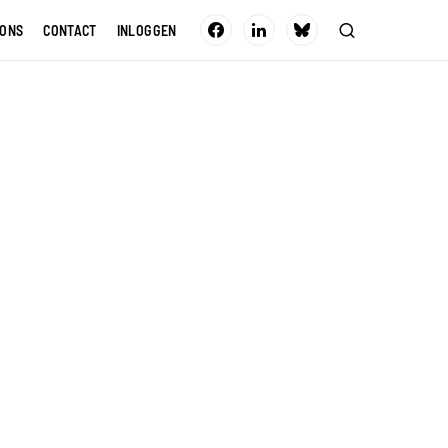
 ONS
CONTACT
INLOGGEN