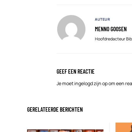
AUTEUR
MENNO GOOSEN
Hoofdredacteur Bib
GEEF EEN REACTIE
Je moet
ingelogd zijn op
om een reac
GERELATEERDE BERICHTEN