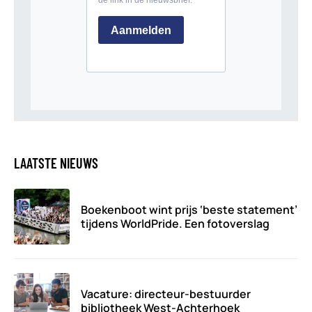
LAATSTE NIEUWS
Boekenboot wint prijs ‘beste statement’
tijdens WorldPride. Een fotoverslag
Vacature: directeur-bestuurder
bibliotheek West-Achterhoek