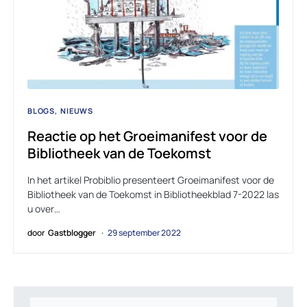
BLOGS
NIEUWS
Reactie op het Groeimanifest voor de
Bibliotheek van de Toekomst
In het artikel Probiblio presenteert Groeimanifest voor de
Bibliotheek van de Toekomst in Bibliotheekblad 7-2022 las
u over…
door
Gastblogger
29 september 2022