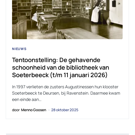
NIEUWS
Tentoonstelling: De gehavende
schoonheid van de bibliotheek van
Soeterbeeck (t/m 11 januari 2026)
In 1997 verlieten de zusters Augustinessen hun klooster
Soeterbeeck te Deursen, bij Ravenstein. Daarmee kwam
een einde aan…
door
Menno Goosen
28 oktober 2025