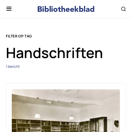
FILTER OP TAG
Handschriften
1 bericht