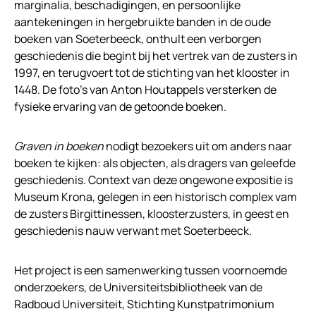
marginalia, beschadigingen, en persoonlijke
aantekeningen in hergebruikte banden in de oude
boeken van Soeterbeeck, onthult een verborgen
geschiedenis die begint bij het vertrek van de zusters in
1997, en terugvoert tot de stichting van het klooster in
1448. De foto’s van Anton Houtappels versterken de
fysieke ervaring van de getoonde boeken.
Graven in boeken
nodigt bezoekers uit om anders naar
boeken te kijken: als objecten, als dragers van geleefde
geschiedenis. Context van deze ongewone expositie is
Museum Krona, gelegen in een historisch complex vam
de zusters Birgittinessen, kloosterzusters, in geest en
geschiedenis nauw verwant met Soeterbeeck.
Het project is een samenwerking tussen voornoemde
onderzoekers, de Universiteitsbibliotheek van de
Radboud Universiteit, Stichting Kunstpatrimonium