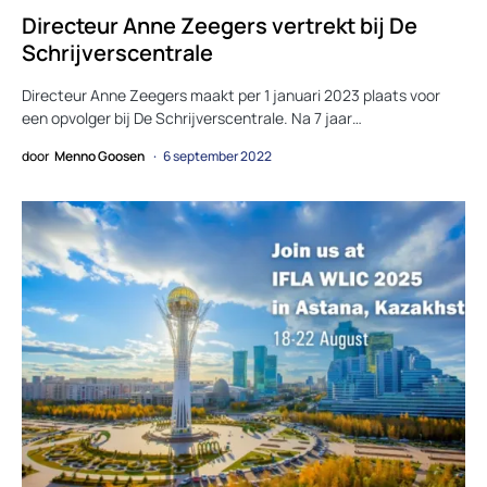
Directeur Anne Zeegers vertrekt bij De
Schrijverscentrale
Directeur Anne Zeegers maakt per 1 januari 2023 plaats voor
een opvolger bij De Schrijverscentrale. Na 7 jaar…
door
Menno Goosen
6 september 2022