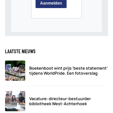
LAATSTE NIEUWS
Boekenboot wint prijs ‘beste statement’
tijdens WorldPride. Een fotoverslag
Vacature: directeur-bestuurder
bibliotheek West-Achterhoek