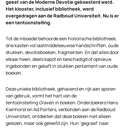
geest van de Moderne Devotie gekoesterd werd.
Het klooster, inclusief bibliotheek, werd
overgedragen aan de Radboud Universiteit. Nu is er
een tentoonstelling.
Tot de inboedel behoorde een historische bibliotheek,
drie kasten vol laatmiddeleeuwse handschriften, oude
drukken, devotieboeken, fragmenten. En dat alles door
elkaar heen, deels kapot en beschadigd of opnieuw
ingebonden en gekaft in stukken perkament van oude
boeken.
Deze unieke bibliotheek, gehavend en rijk aan sporen
van gebruik, vormt het hart van de
tentoonstelling
Graven in boeken
. Onderzoekers Hans
Kienhorst en Ad Poirters, verbonden aan de Radboud
Universiteit, ontdekten dat deze boeken niet alleen
gelezen, maar ook geleefd zijn. Hun ‘gegraaf’ naar