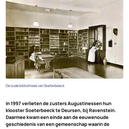
De oude bibliotheek van Soeterbeeck
In 1997 verlieten de zusters Augustinessen hun
klooster Soeterbeeck te Deursen, bij Ravenstein.
Daarmee kwam een einde aan de eeuwenoude
geschiedenis van een gemeenschap waarin de