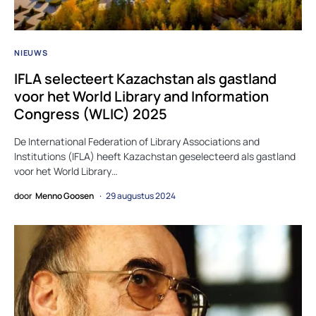
NIEUWS
IFLA selecteert Kazachstan als gastland
voor het World Library and Information
Congress (WLIC) 2025
De International Federation of Library Associations and
Institutions (IFLA) heeft Kazachstan geselecteerd als gastland
voor het World Library…
door
Menno Goosen
29 augustus 2024