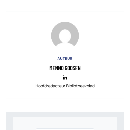
AUTEUR
MENNO GOOSEN
Hoofdredacteur Bibliotheekblad