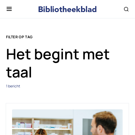
FILTER OP TAG
Het begint met
taal
1 bericht