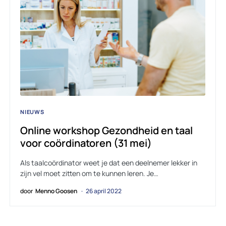
NIEUWS
Online workshop Gezondheid en taal
voor coördinatoren (31 mei)
Als taalcoördinator weet je dat een deelnemer lekker in
zijn vel moet zitten om te kunnen leren. Je…
door
Menno Goosen
26 april 2022