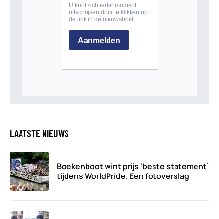
LAATSTE NIEUWS
Boekenboot wint prijs ‘beste statement’
tijdens WorldPride. Een fotoverslag