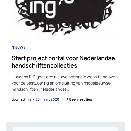
NIEUWS
Start project portal voor Nederlandse
handschriftencollecties
Huygens ING gaat een nieuwe nationale website bouwen
voor de bestudering en ontsluiting van middeleeuwse
handschriften in Nederlandse…
door
admin
25 maart 2020
Geen reacties