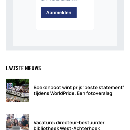
LAATSTE NIEUWS
Boekenboot wint prijs ‘beste statement’
tijdens WorldPride. Een fotoverslag
Vacature: directeur-bestuurder
bibliotheek West-Achterhoek