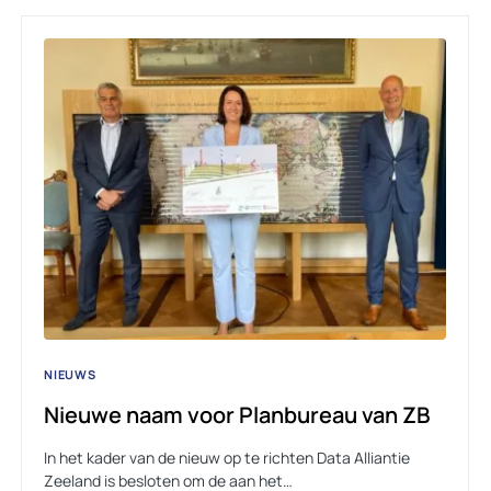
NIEUWS
Nieuwe naam voor Planbureau van ZB
In het kader van de nieuw op te richten Data Alliantie
Zeeland is besloten om de aan het…