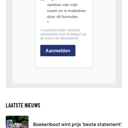
LAATSTE NIEUWS
Boekenboot wint prijs ‘beste statement’