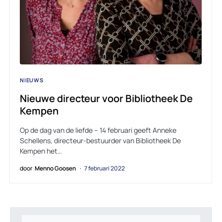
NIEUWS
Nieuwe directeur voor Bibliotheek De
Kempen
Op de dag van de liefde – 14 februari geeft Anneke
Schellens, directeur-bestuurder van Bibliotheek De
Kempen het…
door
Menno Goosen
7 februari 2022