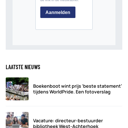
LAATSTE NIEUWS
Boekenboot wint prijs ‘beste statement’
tijdens WorldPride. Een fotoverslag
Vacature: directeur-bestuurder
bibliotheek West-Achterhoek