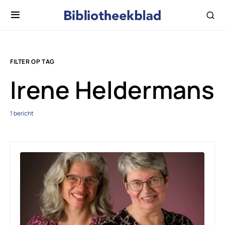
FILTER OP TAG
Irene Heldermans
1 bericht