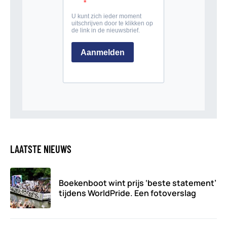
LAATSTE NIEUWS
Boekenboot wint prijs ‘beste statement’
tijdens WorldPride. Een fotoverslag