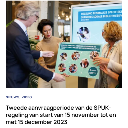
NIEUWS
VIDEO
Tweede aanvraagperiode van de SPUK-
regeling van start van 15 november tot en
met 15 december 2023