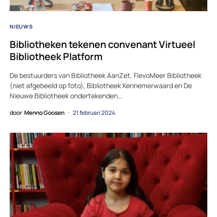
NIEUWS
Bibliotheken tekenen convenant Virtueel
Bibliotheek Platform
De bestuurders van Bibliotheek AanZet, FlevoMeer Bibliotheek
(niet afgebeeld op foto), Bibliotheek Kennemerwaard en De
Nieuwe Bibliotheek ondertekenden…
door
Menno Goosen
21 februari 2024