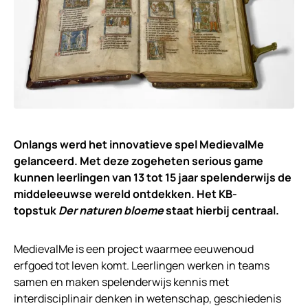
Onlangs werd het innovatieve spel MedievalMe
gelanceerd. Met deze zogeheten serious game
kunnen leerlingen van 13 tot 15 jaar spelenderwijs de
middeleeuwse wereld ontdekken. Het KB-
topstuk
Der naturen bloeme
staat hierbij centraal.
MedievalMe is een project waarmee eeuwenoud
erfgoed tot leven komt. Leerlingen werken in teams
samen en maken spelenderwijs kennis met
interdisciplinair denken in wetenschap, geschiedenis