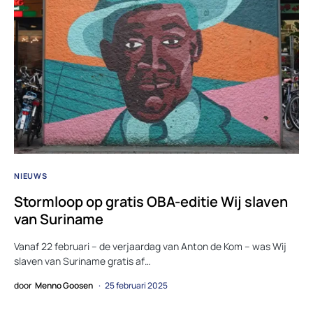
NIEUWS
Stormloop op gratis OBA-editie Wij slaven
van Suriname
Vanaf 22 februari – de verjaardag van Anton de Kom – was Wij
slaven van Suriname gratis af…
door
Menno Goosen
25 februari 2025