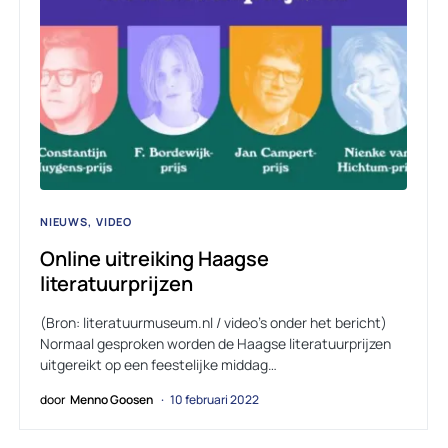
NIEUWS
VIDEO
Online uitreiking Haagse
literatuurprijzen
(Bron: literatuurmuseum.nl / video’s onder het bericht)
Normaal gesproken worden de Haagse literatuurprijzen
uitgereikt op een feestelijke middag…
door
Menno Goosen
10 februari 2022