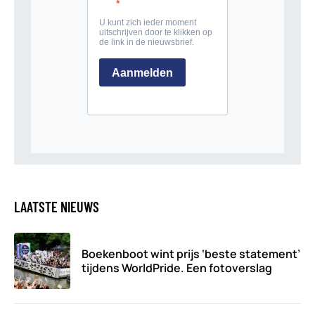
LAATSTE NIEUWS
Boekenboot wint prijs ‘beste statement’
tijdens WorldPride. Een fotoverslag