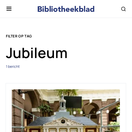
FILTER OP TAG
Jubileum
1 bericht