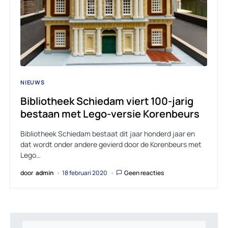
NIEUWS
Bibliotheek Schiedam viert 100-jarig
bestaan met Lego-versie Korenbeurs
Bibliotheek Schiedam bestaat dit jaar honderd jaar en
dat wordt onder andere gevierd door de Korenbeurs met
Lego…
door
admin
18 februari 2020
Geen reacties