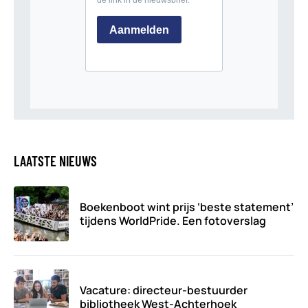
LAATSTE NIEUWS
Boekenboot wint prijs ‘beste statement’
tijdens WorldPride. Een fotoverslag
Vacature: directeur-bestuurder
bibliotheek West-Achterhoek