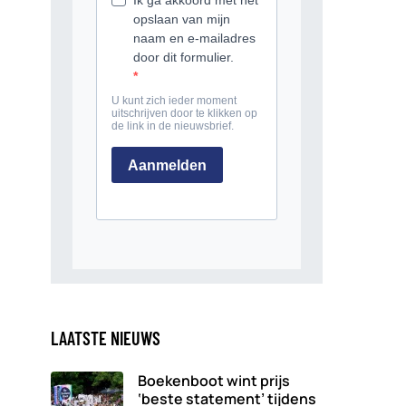
LAATSTE NIEUWS
Boekenboot wint prijs
‘beste statement’ tijdens