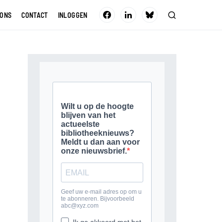
 ONS
CONTACT
INLOGGEN