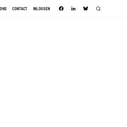
 ONS
CONTACT
INLOGGEN