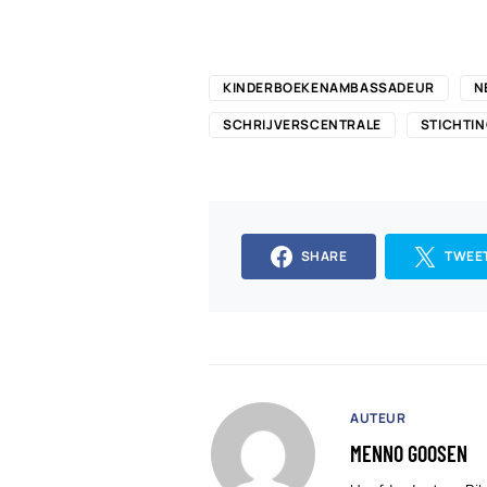
KINDERBOEKENAMBASSADEUR
N
SCHRIJVERSCENTRALE
STICHTI
SHARE
TWEE
AUTEUR
MENNO GOOSEN