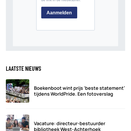
LAATSTE NIEUWS
Boekenboot wint prijs ‘beste statement’
tijdens WorldPride. Een fotoverslag
Vacature: directeur-bestuurder
bibliotheek West-Achterhoek