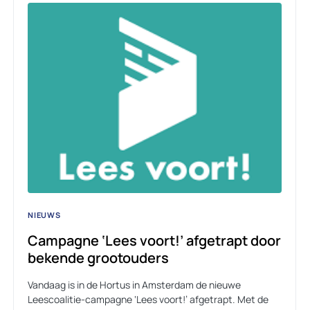
NIEUWS
Campagne ‘Lees voort!’ afgetrapt door
bekende grootouders
Vandaag is in de Hortus in Amsterdam de nieuwe
Leescoalitie-campagne ‘Lees voort!’ afgetrapt. Met de