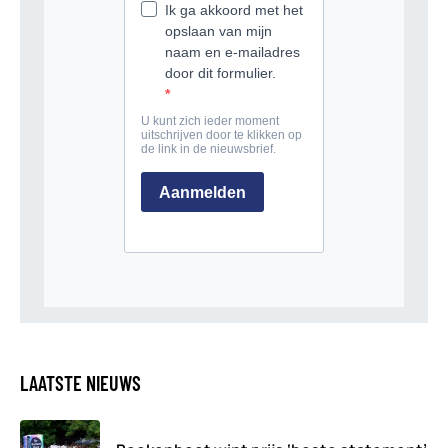
LAATSTE NIEUWS