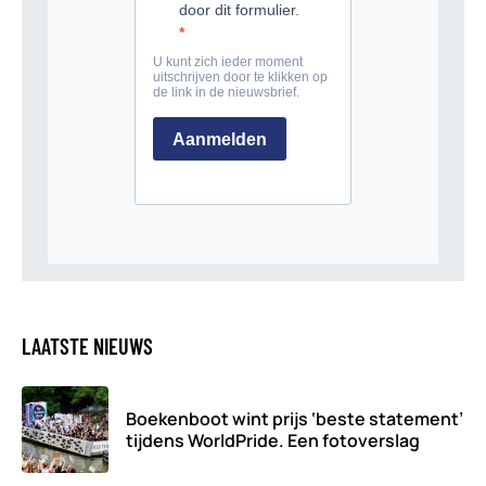
LAATSTE NIEUWS
Boekenboot wint prijs ‘beste statement’
tijdens WorldPride. Een fotoverslag