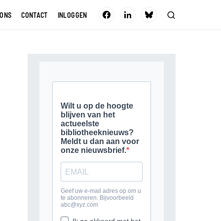
 ONS
CONTACT
INLOGGEN