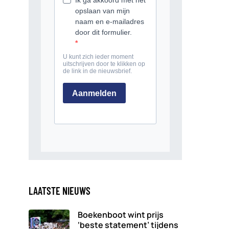
LAATSTE NIEUWS
Boekenboot wint prijs
‘beste statement’ tijdens