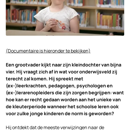
(Documentaire is hieronder te bekijken)
Een grootvader kijkt naar zijn kleindochter van bijna
vier. Hij vraagt zich af in wat voor onderwijsveld zij
terecht zal komen. Hij spreekt met
(ex-)leerkrachten, pedagogen, psychologen en
(ex-)lerarenopleiders die zijn zorgen begrijpen: want
hoe kan er recht gedaan worden aan het unieke van
de kleuterperiode wanneer het schoolse leren ook
voor zulke jonge kinderen de norm is geworden?
Hij ontdekt dat de meeste verwijzingen naar de