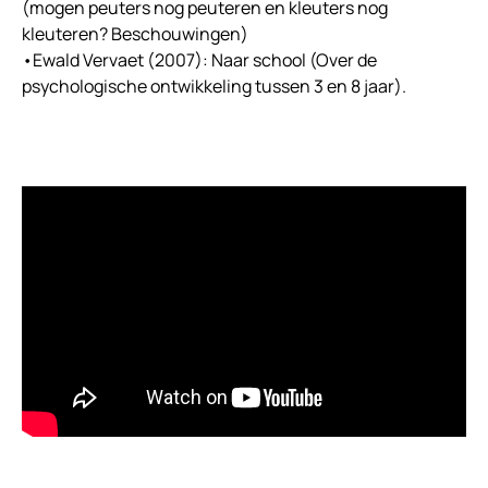
(mogen peuters nog peuteren en kleuters nog
kleuteren? Beschouwingen)
•Ewald Vervaet (2007): Naar school (Over de
psychologische ontwikkeling tussen 3 en 8 jaar).