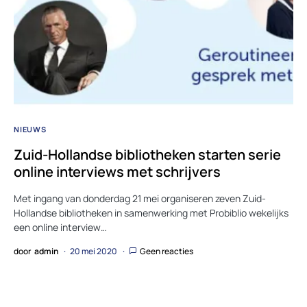
NIEUWS
Zuid-Hollandse bibliotheken starten serie
online interviews met schrijvers
Met ingang van donderdag 21 mei organiseren zeven Zuid-
Hollandse bibliotheken in samenwerking met Probiblio wekelijks
een online interview…
door
admin
20 mei 2020
Geen reacties