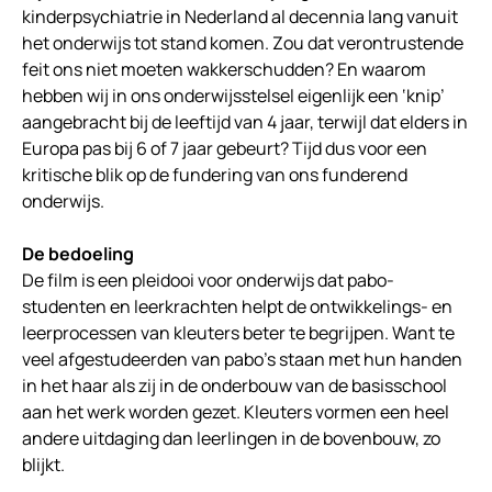
kinderpsychiatrie in Nederland al decennia lang vanuit
het onderwijs tot stand komen. Zou dat verontrustende
feit ons niet moeten wakkerschudden? En waarom
hebben wij in ons onderwijsstelsel eigenlijk een ‘knip’
aangebracht bij de leeftijd van 4 jaar, terwijl dat elders in
Europa pas bij 6 of 7 jaar gebeurt? Tijd dus voor een
kritische blik op de fundering van ons funderend
onderwijs.
De bedoeling
De film is een pleidooi voor onderwijs dat pabo-
studenten en leerkrachten helpt de ontwikkelings- en
leerprocessen van kleuters beter te begrijpen. Want te
veel afgestudeerden van pabo’s staan met hun handen
in het haar als zij in de onderbouw van de basisschool
aan het werk worden gezet. Kleuters vormen een heel
andere uitdaging dan leerlingen in de bovenbouw, zo
blijkt.