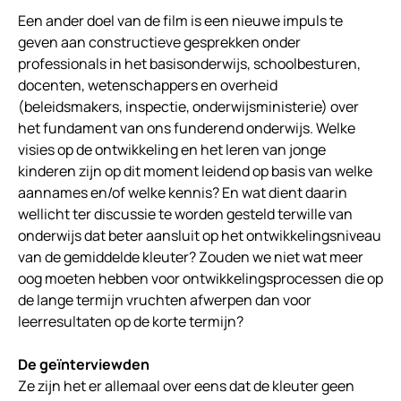
Een ander doel van de film is een nieuwe impuls te
geven aan constructieve gesprekken onder
professionals in het basisonderwijs, schoolbesturen,
docenten, wetenschappers en overheid
(beleidsmakers, inspectie, onderwijsministerie) over
het fundament van ons funderend onderwijs. Welke
visies op de ontwikkeling en het leren van jonge
kinderen zijn op dit moment leidend op basis van welke
aannames en/of welke kennis? En wat dient daarin
wellicht ter discussie te worden gesteld terwille van
onderwijs dat beter aansluit op het ontwikkelingsniveau
van de gemiddelde kleuter? Zouden we niet wat meer
oog moeten hebben voor ontwikkelingsprocessen die op
de lange termijn vruchten afwerpen dan voor
leerresultaten op de korte termijn?
De geïnterviewden
Ze zijn het er allemaal over eens dat de kleuter geen