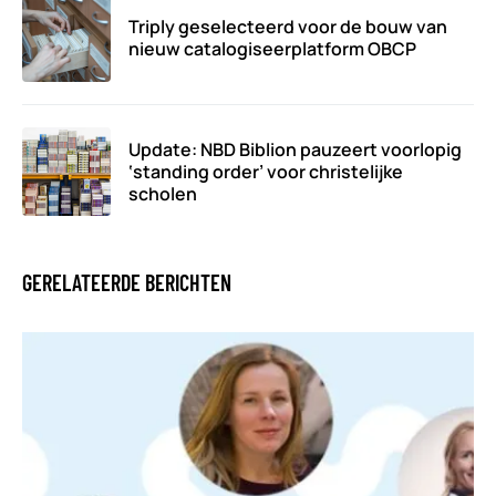
Triply geselecteerd voor de bouw van
nieuw catalogiseerplatform OBCP
Update: NBD Biblion pauzeert voorlopig
‘standing order’ voor christelijke
scholen
GERELATEERDE BERICHTEN