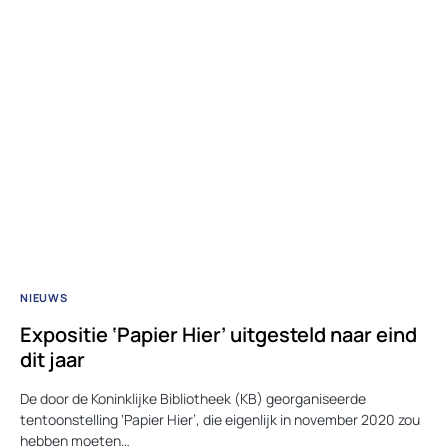
NIEUWS
Expositie ‘Papier Hier’ uitgesteld naar eind
dit jaar
De door de Koninklijke Bibliotheek (KB) georganiseerde
tentoonstelling ‘Papier Hier’, die eigenlijk in november 2020 zou
hebben moeten…