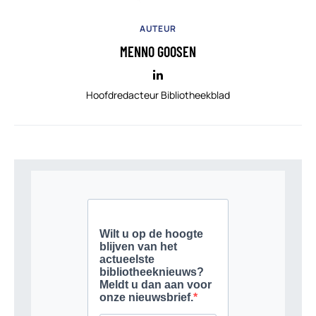
AUTEUR
MENNO GOOSEN
Hoofdredacteur Bibliotheekblad