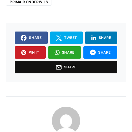
PRIMAIR ONDERWIJS
SHARE
TWEET
SHARE
PIN IT
SHARE
SHARE
SHARE