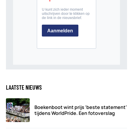
LAATSTE NIEUWS
Boekenboot wint prijs ‘beste statement’
tijdens WorldPride. Een fotoverslag