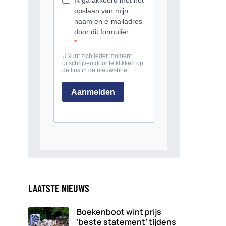
LAATSTE NIEUWS
Boekenboot wint prijs
‘beste statement’ tijdens