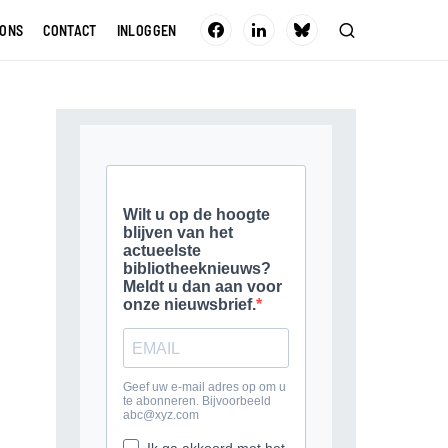
 ONS
CONTACT
INLOGGEN