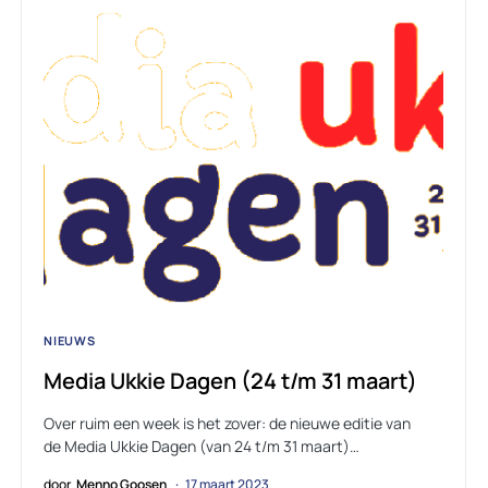
NIEUWS
Media Ukkie Dagen (24 t/m 31 maart)
Over ruim een week is het zover: de nieuwe editie van
de Media Ukkie Dagen (van 24 t/m 31 maart)…
door
Menno Goosen
17 maart 2023