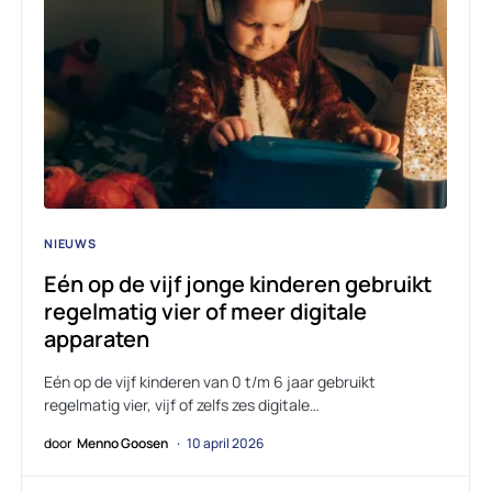
NIEUWS
Eén op de vijf jonge kinderen gebruikt
regelmatig vier of meer digitale
apparaten
Eén op de vijf kinderen van 0 t/m 6 jaar gebruikt
regelmatig vier, vijf of zelfs zes digitale…
door
Menno Goosen
10 april 2026