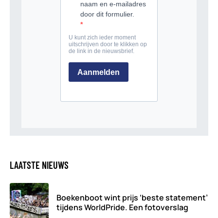
LAATSTE NIEUWS
Boekenboot wint prijs ‘beste statement’
tijdens WorldPride. Een fotoverslag